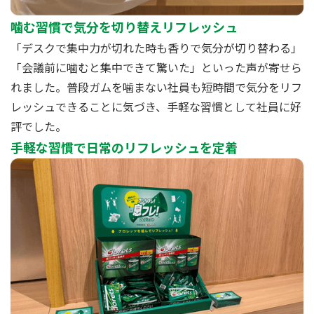
噛む習慣で気分を切り替えリフレッシュ
「デスクで集中力が切れた時も香りで気分が切り替わる」
「会議前に噛むと集中できて驚いた」といった声が寄せら
れました。普段ガムを噛まない社員も短時間で気分をリフ
レッシュできることに気づき、手軽な習慣として社員に好
評でした。
手軽な習慣で日常のリフレッシュを定着