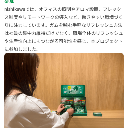
参加
nishikawaでは、オフィスの照明やアロマ設置、フレック
ス制度やリモートワークの導入など、働きやすい環境づく
りに注力しています。ガムを噛む手軽なリフレッシュ方法
は社員の集中力維持だけでなく、職場全体のリフレッシュ
や生産性向上にもつながる可能性を感じ、本プロジェクト
に参加しました。