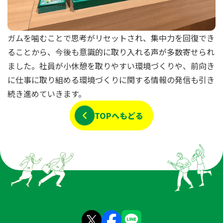
ガムを噛むことで思考がリセットされ、集中力を回復でき
ることから、今後も意識的に取り入れる声が多数寄せられ
ました。社員が小休憩を取りやすい環境づくりや、前向き
に仕事に取り組める環境づくりに関する情報の発信も引き
続き進めていきます。
TOPへもどる