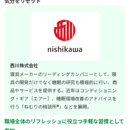
気分をリセット
西川株式会社
寝具メーカーのリーディングカンパニーとして、寝
具の開発だけでなく睡眠の研究も積極的に行い、商
品やサービスを提供する。近年はコンディショニン
グ・ギア［エアー］、睡眠環境改善のアドバイスを
行う「ねむりの相談所®」などを展開。
職場全体のリフレッシュに役立つ手軽な習慣として