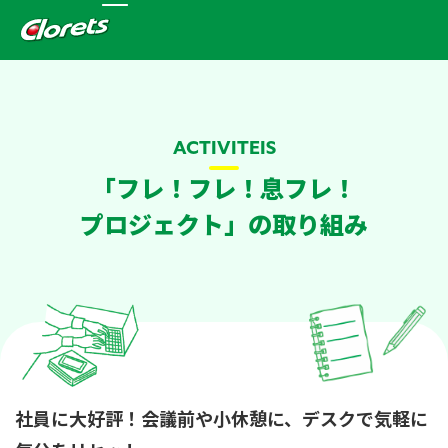
ACTIVITEIS
「フレ！フレ！息フレ！
プロジェクト」の取り組み
社員に大好評！会議前や小休憩に、デスクで気軽に