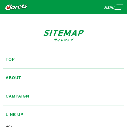
TOP
ABOUT
CAMPAIGN
LINE UP