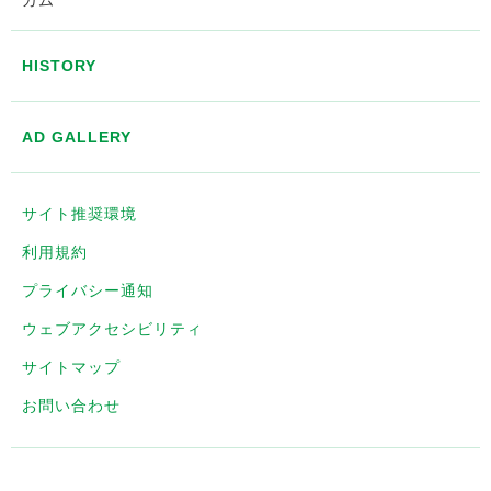
ガム
HISTORY
AD GALLERY
サイト推奨環境
利用規約
プライバシー通知
ウェブアクセシビリティ
サイトマップ
お問い合わせ